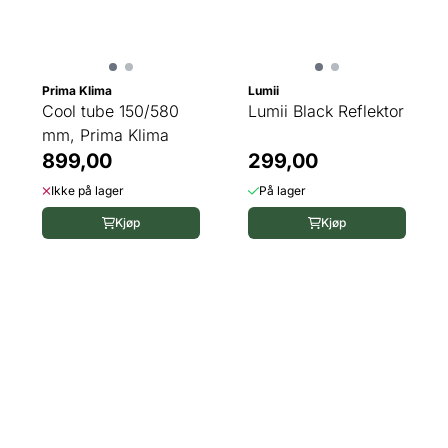
Prima Klima
Lumii
Cool tube 150/580
Lumii Black Reflektor
mm, Prima Klima
899,00
299,00
Ikke på lager
På lager
Kjøp
Kjøp