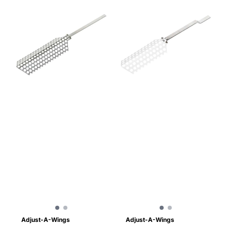
Adjust-A-Wings
Adjust-A-Wings