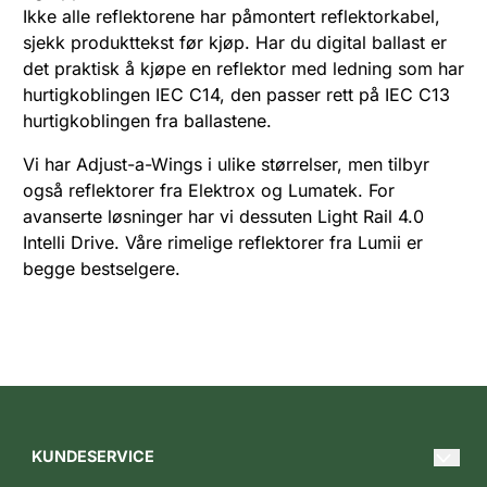
Ikke alle reflektorene har påmontert reflektorkabel,
sjekk produkttekst før kjøp. Har du digital ballast er
det praktisk å kjøpe en reflektor med ledning som har
hurtigkoblingen IEC C14, den passer rett på IEC C13
hurtigkoblingen fra ballastene.
Vi har Adjust-a-Wings i ulike størrelser, men tilbyr
også reflektorer fra Elektrox og Lumatek. For
avanserte løsninger har vi dessuten Light Rail 4.0
Intelli Drive. Våre rimelige reflektorer fra Lumii er
begge bestselgere.
KUNDESERVICE
Hei@gartnerbutikken.no