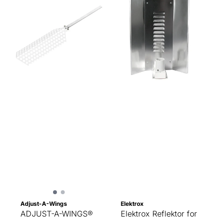
Adjust-A-Wings
Elektrox
ADJUST-A-WINGS®
Elektrox Reflektor for