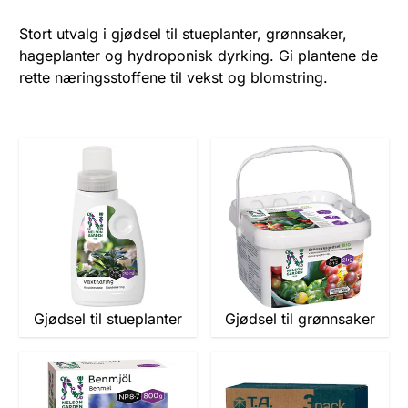
Stort utvalg i gjødsel til stueplanter, grønnsaker,
hageplanter og hydroponisk dyrking. Gi plantene de
rette næringsstoffene til vekst og blomstring.
Gjødsel til stueplanter
Gjødsel til grønnsaker