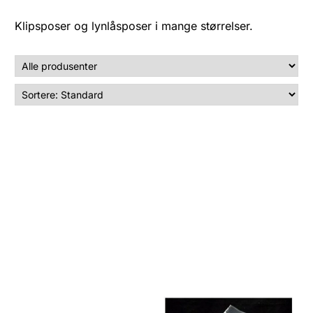
Klipsposer og lynlåsposer i mange størrelser.