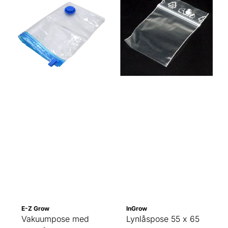
E-Z Grow
InGrow
Vakuumpose med
Lynlåspose 55 x 65