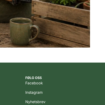
FØLG OSS
Facebook
Instagram
Nyhetsbrev