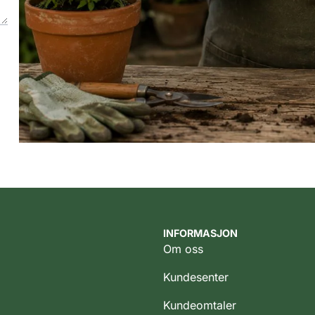
INFORMASJON
Om oss
Kundesenter
Kundeomtaler