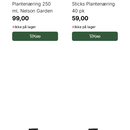
Plantenæring 250
Sticks Plantenæring
ml, Nelson Garden
40 pk
99,00
59,00
Ikke på lager
Ikke på lager
Kjøp
Kjøp