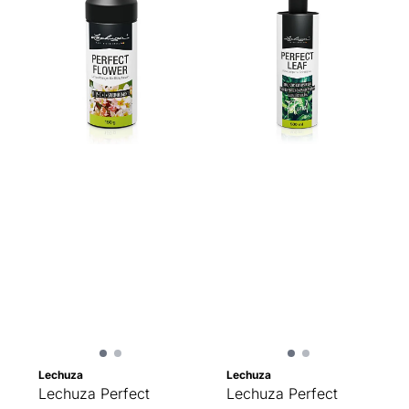
Lechuza
Lechuza
Lechuza Perfect
Lechuza Perfect