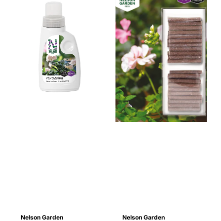
Nelson Garden
Nelson Garden