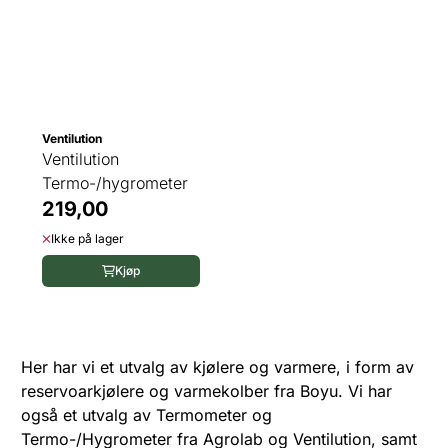
Ventilution
Ventilution
Termo-/hygrometer
219,00
Ikke på lager
Kjøp
Her har vi et utvalg av kjølere og varmere, i form av
reservoarkjølere og varmekolber fra Boyu. Vi har
også et utvalg av Termometer og
Termo-/Hygrometer fra Agrolab og Ventilution, samt