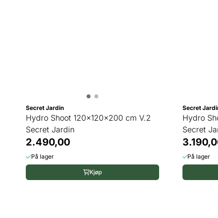
Secret Jardin
Secret Jardi
Hydro Shoot 120x120x200 cm V.2
Hydro Sh
Secret Jardin
Secret Ja
2.490,00
3.190,0
På lager
På lager
Kjøp