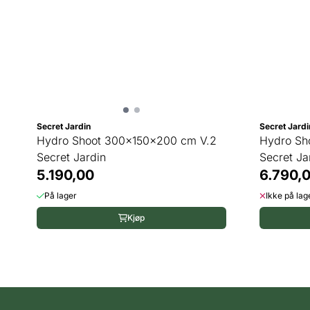
Secret Jardin
Secret Jardi
Hydro Shoot 300x150x200 cm V.2
Hydro Sh
Secret Jardin
Secret Ja
5.190,00
6.790,
På lager
Ikke på lag
Kjøp