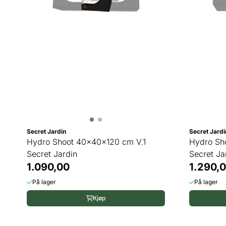
Secret Jardin
Secret Jardi
Hydro Shoot 40x40x120 cm V.1
Hydro Sh
Secret Jardin
Secret Ja
1.090,00
1.290,
På lager
På lager
Kjøp