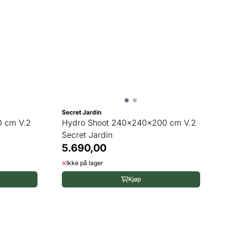
Secret Jardin
0 cm V.2
Hydro Shoot 240x240x200 cm V.2
Secret Jardin
5.690,00
Ikke på lager
Kjøp