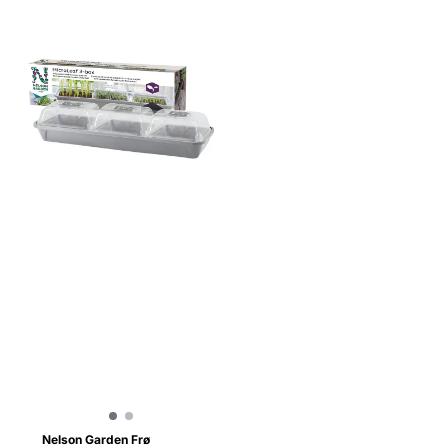
Nelson Garden Frø