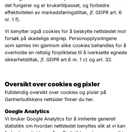
det fungerer og er brukertilpasset, og forbedre
effektiviteten av markedsføringstiltak, jf. GDPR art. 6
nr. 1 f).
Vi benytter også cookies for å beskytte nettstedet mot
forsøk på skadelige angrep. Personopplysningene
som samles inn gjennom slike cookies behandles for å
overholde en rettslig forpliktelse til å iverksette egnede
sikkerhetstiltak, jf. GDPR art.6 nr. 1 c) og art. 32.
Oversikt over cookies og pixler
Fullstendig oversikt over cookies og pixler på
Gartnerbutikkens nettsider
finner du her
.
Google Analytics
Vi bruker Google Analytics for å innhente generell
statistikk om hvordan nettstedet benyttes slik at vi kan