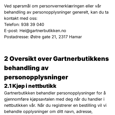
Ved spørsmål om personvernerklæringen eller vår
behandling av personopplysninger generelt, kan du ta
kontakt med oss:
Telefon:
938 39 040
E-post:
Hei@gartnerbutikken.no
Postadresse: Østre gate 21, 2317 Hamar
2 Oversikt over Gartnerbutikkens
behandling av
personopplysninger
2.1 Kjøp i nettbutikk
Gartnerbutikken behandler personopplysninger for å
gjennomføre kjøpsavtalen med deg når du handler i
nettbutikken vår. Når du registrerer en bestilling vil vi
behandle opplysninger om ditt navn, adresse,