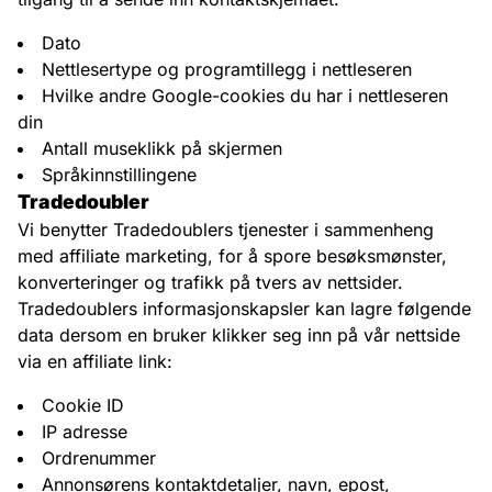
Dato
Nettlesertype og programtillegg i nettleseren
Hvilke andre Google-cookies du har i nettleseren
din
Antall museklikk på skjermen
Språkinnstillingene
Tradedoubler
Vi benytter Tradedoublers tjenester i sammenheng
med affiliate marketing, for å spore besøksmønster,
konverteringer og trafikk på tvers av nettsider.
Tradedoublers informasjonskapsler kan lagre følgende
data dersom en bruker klikker seg inn på vår nettside
via en affiliate link:
Cookie ID
IP adresse
Ordrenummer
Annonsørens kontaktdetaljer, navn, epost,