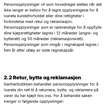
Personopplysninger vil som hovedregel slettes når det
ikke lenger er behov for å lagre opplysningene for å
ivareta kundeforholdet eller dine rettigheter i
forbindelse med retur og reklamasjon.
Personopplysninger som er nødvendige for å oppfylle
dine kjøpsrettigheter lagres i 12 måneder (angre- og
bytterett) og 50 måneder (reklamasjonsrett).
Personopplysninger som inngår i regnskapet lagres i
fem år etter utløp av siste regnskapsår.
2.2 Retur, bytte og reklamasjon
Gartnerbutikken behandler personopplysninger for å
ivareta din rett til å returnere, bytte, og reklamere på
varer du har kjøpt hos oss. For å behandle saken
trenger vi følgende opplysninger: