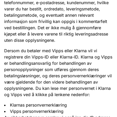
telefonnummer, e-postadresse, kundenummer, hvilke
varer du har bestilt, ordredato, leveringsmetode,
betalingsmetode, og eventuelt annen relevant
informasjon som frivillig kan oppgis i kommentarfelt
ved bestillingen. Det er ikke mulig å gjennomføre
kjøpet eller å levere varene til riktig leveringsadresse
uten disse opplysningene.
Dersom du betaler med Vipps eller Klarna vil vi
registrere din Vipps-ID eller Klarna-ID. Klarna og Vipps
er behandlingsansvarlig for behandlingen av
personopplysninger som utføres gjennom deres
betalingsløsninger, og deres personvernerklæringer vil
være gjeldende for den videre behandlingen av
opplysningene. Du kan lese mer personvernet i Klarna
og Vipps ved å klikke på lenkene nedenfor:
Klarnas personvernerklæring
Vipps personvernerklæring