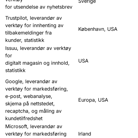
Sverige
for utsendelse av nyhetsbrev
Trustpilot, leverandør av
verktøy for innhenting av
København, USA
tilbakemeldinger fra
kunder, statistikk
Issuu, leverandør av verktøy
for
USA
digitalt magasin og innhold,
statistikk
Google, leverandør av
verktøy for markedsføring,
e-post, webanalyse,
Europa, USA
skjema på nettstedet,
recaptcha, og måling av
kundetilfredshet
Microsoft, leverandør av
verktøy for markedsføring
Irland