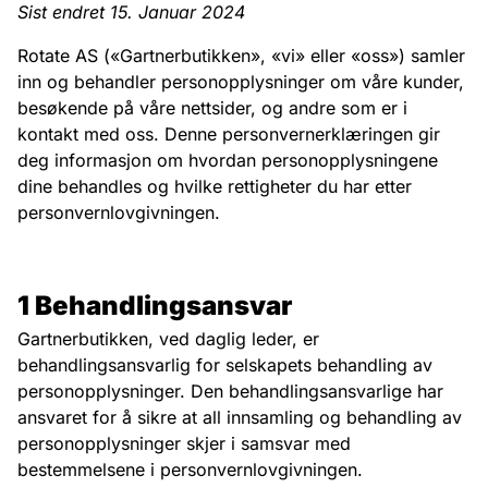
Sist endret 15. Januar 2024
Rotate AS («Gartnerbutikken», «vi» eller «oss») samler
inn og behandler personopplysninger om våre kunder,
besøkende på våre nettsider, og andre som er i
kontakt med oss. Denne personvernerklæringen gir
deg informasjon om hvordan personopplysningene
dine behandles og hvilke rettigheter du har etter
personvernlovgivningen.
1 Behandlingsansvar
Gartnerbutikken, ved daglig leder, er
behandlingsansvarlig for selskapets behandling av
personopplysninger. Den behandlingsansvarlige har
ansvaret for å sikre at all innsamling og behandling av
personopplysninger skjer i samsvar med
bestemmelsene i personvernlovgivningen.