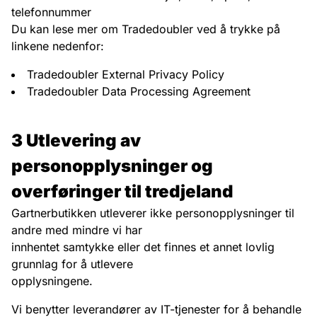
telefonnummer
Du kan lese mer om Tradedoubler ved å trykke på
linkene nedenfor:
Tradedoubler External Privacy Policy
Tradedoubler Data Processing Agreement
3 Utlevering av
personopplysninger og
overføringer til tredjeland
Gartnerbutikken utleverer ikke personopplysninger til
andre med mindre vi har
innhentet samtykke eller det finnes et annet lovlig
grunnlag for å utlevere
opplysningene.
Vi benytter leverandører av IT-tjenester for å behandle