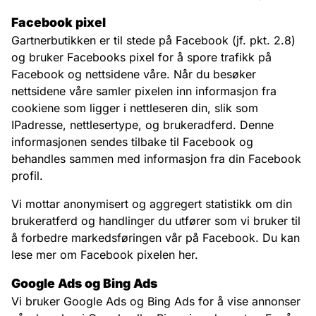
Facebook pixel
Gartnerbutikken er til stede på Facebook (jf. pkt. 2.8)
og bruker Facebooks pixel for å spore trafikk på
Facebook og nettsidene våre. Når du besøker
nettsidene våre samler pixelen inn informasjon fra
cookiene som ligger i nettleseren din, slik som
IPadresse, nettlesertype, og brukeradferd. Denne
informasjonen sendes tilbake til Facebook og
behandles sammen med informasjon fra din Facebook
profil.
Vi mottar anonymisert og aggregert statistikk om din
brukeratferd og handlinger du utfører som vi bruker til
å forbedre markedsføringen vår på Facebook. Du kan
lese mer om Facebook pixelen her
.
Google Ads og Bing Ads
Vi bruker Google Ads og Bing Ads for å vise annonser