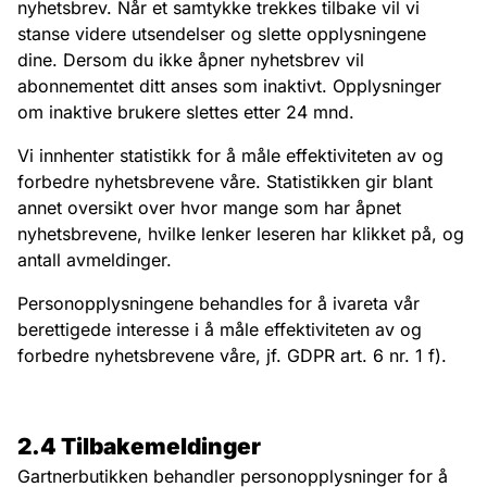
nyhetsbrev. Når et samtykke trekkes tilbake vil vi
stanse videre utsendelser og slette opplysningene
dine. Dersom du ikke åpner nyhetsbrev vil
abonnementet ditt anses som inaktivt. Opplysninger
om inaktive brukere slettes etter 24 mnd.
Vi innhenter statistikk for å måle effektiviteten av og
forbedre nyhetsbrevene våre. Statistikken gir blant
annet oversikt over hvor mange som har åpnet
nyhetsbrevene, hvilke lenker leseren har klikket på, og
antall avmeldinger.
Personopplysningene behandles for å ivareta vår
berettigede interesse i å måle effektiviteten av og
forbedre nyhetsbrevene våre, jf. GDPR art. 6 nr. 1 f).
2.4 Tilbakemeldinger
Gartnerbutikken behandler personopplysninger for å