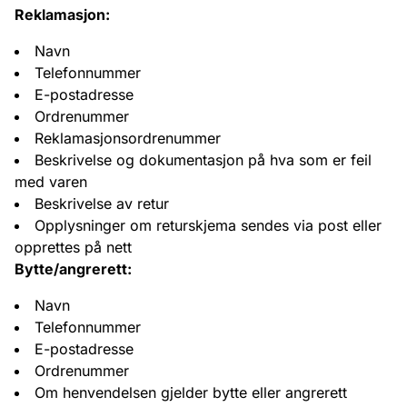
Reklamasjon:
Navn
Telefonnummer
E-postadresse
Ordrenummer
Reklamasjonsordrenummer
Beskrivelse og dokumentasjon på hva som er feil
med varen
Beskrivelse av retur
Opplysninger om returskjema sendes via post eller
opprettes på nett
Bytte/angrerett:
Navn
Telefonnummer
E-postadresse
Ordrenummer
Om henvendelsen gjelder bytte eller angrerett