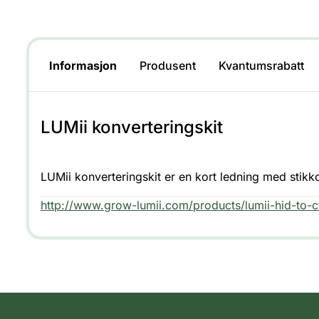
Informasjon
Produsent
Kvantumsrabatt
LUMii konverteringskit
LUMii konverteringskit er en kort ledning med stikk
http://www.grow-lumii.com/products/lumii-hid-to-c