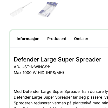
Informasjon
Produsent
Omtaler
Defender Large Super Spreader
ADJUST-A-WINGS®
Max 1000 W HID (HPS/MH)
Med Defender Large Super Spreader kan du spre lys
Defender Large Super Spreader lar deg plassere ly
Sprederen reduserer varmen på plantenivå med mi