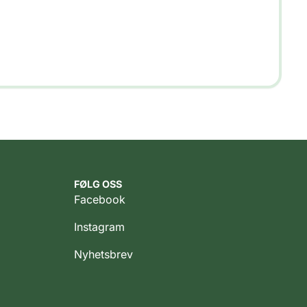
FØLG OSS
Facebook
Instagram
Nyhetsbrev