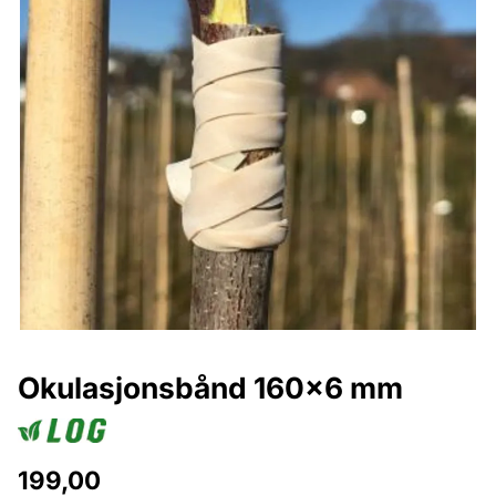
Okulasjonsbånd 160x6 mm
199,00