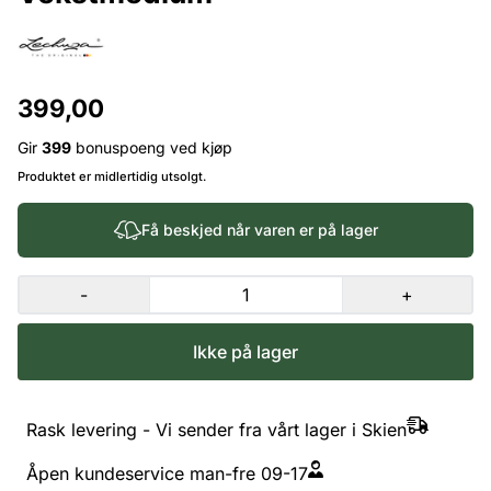
399,00
Gir
399
bonuspoeng ved kjøp
Produktet er midlertidig utsolgt.
Få beskjed når varen er på lager
-
+
Ikke på lager
Rask levering - Vi sender fra vårt lager i Skien
Åpen kundeservice man-fre 09-17