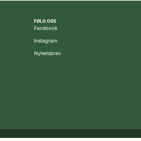
FØLG OSS
Facebook
Instagram
Nyhetsbrev