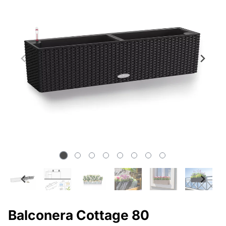
Balconera Cottage 80