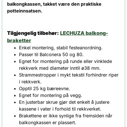
balkongkassen, takket være den praktiske
potteinnsatsen.
Tilgjengelig tilbehør:
LECHUZA balkong-
braketter
Enkel montering, stabil festeanordning.
Passer til Balconera 50 og 80.
Egnet for montering på runde eller vinklede
rekkverk med diameter inntil ø38 mm.
Strammestropper i mykt tekstil forhindrer riper
i rekkverk.
Opptil 25 kg bæreevne.
Egnet for montering på vegg.
En justerbar skrue gjør det enkelt å justere
kassene i vater i forhold til rekkverket.
Brakettene er ikke synlige fra fremsiden når
balkongkassen er plassert.