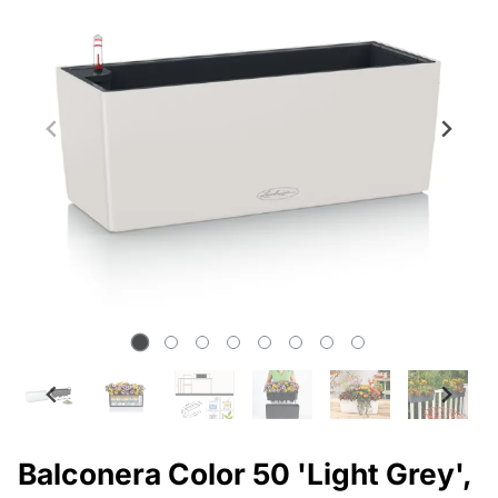
Balconera Color 50 'Light Grey',