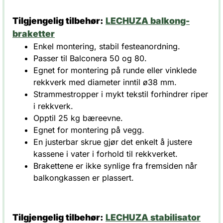
Tilgjengelig tilbehør:
LECHUZA balkong-
braketter
Enkel montering, stabil festeanordning.
Passer til Balconera 50 og 80.
Egnet for montering på runde eller vinklede
rekkverk med diameter inntil ø38 mm.
Strammestropper i mykt tekstil forhindrer riper
i rekkverk.
Opptil 25 kg bæreevne.
Egnet for montering på vegg.
En justerbar skrue gjør det enkelt å justere
kassene i vater i forhold til rekkverket.
Brakettene er ikke synlige fra fremsiden når
balkongkassen er plassert.
Tilgjengelig tilbehør:
LECHUZA stabilisator